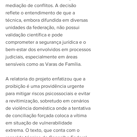
mediação de conflitos. A decisão 
reflete o entendimento de que a 
técnica, embora difundida em diversas 
unidades da federação, não possui 
validação científica e pode 
comprometer a segurança jurídica e o 
bem-estar dos envolvidos em processos 
judiciais, especialmente em áreas 
sensíveis como as Varas de Família.
A relatoria do projeto enfatizou que a 
proibição é uma providência urgente 
para mitigar riscos psicossociais e evitar 
a revitimização, sobretudo em cenários 
de violência doméstica onde a tentativa 
de conciliação forçada coloca a vítima 
em situação de vulnerabilidade 
extrema. O texto, que conta com o 