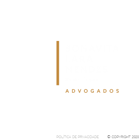
POLÍTICA DE PRIVACIDADE
© COPYRIGHT 2020. 