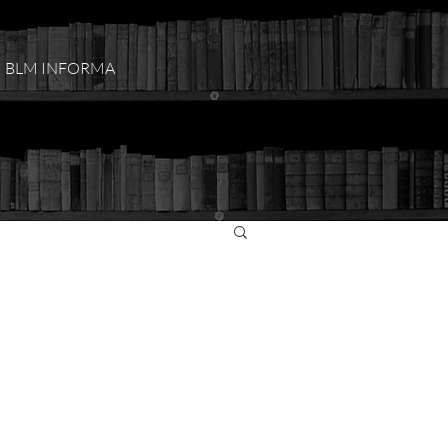
BLM INFORMA