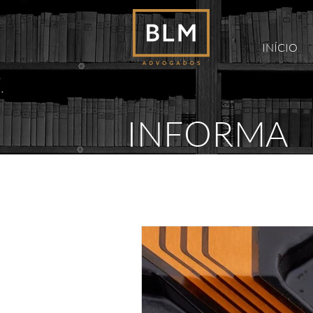
INÍCIO
INFORMA