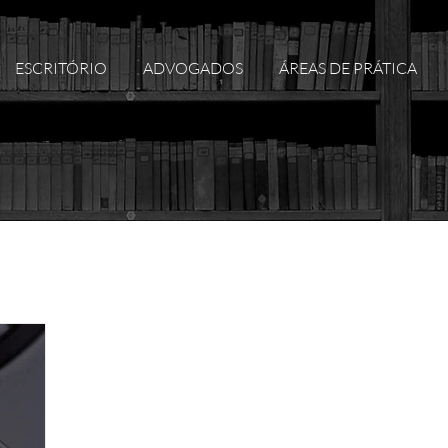
ESCRITÓRIO
ADVOGADOS
ÁREAS DE PRÁTICA