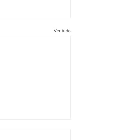
Ver tudo