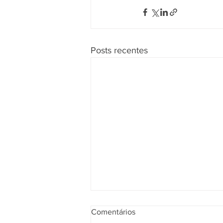
Posts recentes
Comentários