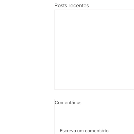
Posts recentes
Comentários
Escreva um comentário