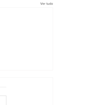
Ver tudo