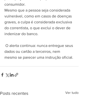
consumidor.
Mesmo que a pessoa seja considerada 
vulnerável, como em casos de doenças 
graves, a culpa é considerada exclusiva 
do correntista, o que exclui o dever de 
indenizar do banco.
⠀
 O alerta continua: nunca entregue seus 
dados ou cartão a terceiros, nem 
mesmo se parecer uma instrução oficial.
Ver tudo
Posts recentes