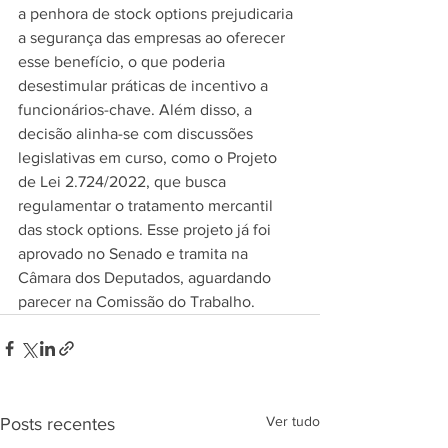
a penhora de stock options prejudicaria 
a segurança das empresas ao oferecer 
esse benefício, o que poderia 
desestimular práticas de incentivo a 
funcionários-chave. Além disso, a 
decisão alinha-se com discussões 
legislativas em curso, como o Projeto 
de Lei 2.724/2022, que busca 
regulamentar o tratamento mercantil 
das stock options. Esse projeto já foi 
aprovado no Senado e tramita na 
Câmara dos Deputados, aguardando 
parecer na Comissão do Trabalho.
Ver tudo
Posts recentes