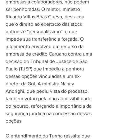
empresas a colaboradores, não podem 
ser penhoradas. O relator, ministro 
Ricardo Villas Bôas Cueva, destacou 
que o direito ao exercício das stock 
options é "personalíssimo", o que 
impede sua transferência forçada. O 
julgamento envolveu um recurso da 
empresa de crédito Caruana contra uma 
decisão do Tribunal de Justiça de São 
Paulo (TJSP) que impediu a penhora 
dessas opções vinculadas a um ex-
diretor da Gol. A ministra Nancy 
Andrighi, que pediu vista do processo, 
também votou pela não admissibilidade 
do recurso, reforçando a importância da 
segurança jurídica na concessão dessas 
opções.
O entendimento da Turma ressalta que 