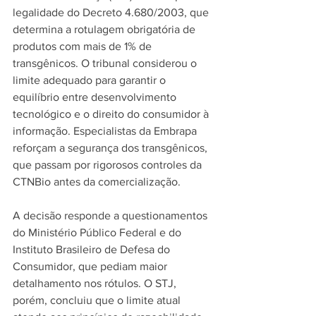
legalidade do Decreto 4.680/2003, que 
determina a rotulagem obrigatória de 
produtos com mais de 1% de 
transgênicos. O tribunal considerou o 
limite adequado para garantir o 
equilíbrio entre desenvolvimento 
tecnológico e o direito do consumidor à 
informação. Especialistas da Embrapa 
reforçam a segurança dos transgênicos, 
que passam por rigorosos controles da 
CTNBio antes da comercialização.
A decisão responde a questionamentos 
do Ministério Público Federal e do 
Instituto Brasileiro de Defesa do 
Consumidor, que pediam maior 
detalhamento nos rótulos. O STJ, 
porém, concluiu que o limite atual 