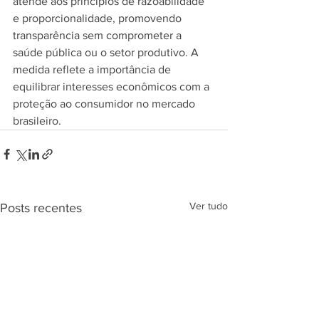
atende aos princípios de razoabilidade 
e proporcionalidade, promovendo 
transparência sem comprometer a 
saúde pública ou o setor produtivo. A 
medida reflete a importância de 
equilibrar interesses econômicos com a 
proteção ao consumidor no mercado 
brasileiro.
Ver tudo
Posts recentes