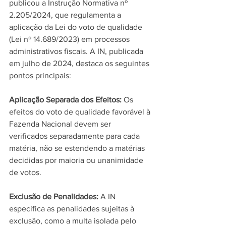
publicou a Instrução Normativa nº 
2.205/2024, que regulamenta a 
aplicação da Lei do voto de qualidade 
(Lei nº 14.689/2023) em processos 
administrativos fiscais. A IN, publicada 
em julho de 2024, destaca os seguintes 
pontos principais:
Aplicação Separada dos Efeitos: 
Os 
efeitos do voto de qualidade favorável à 
Fazenda Nacional devem ser 
verificados separadamente para cada 
matéria, não se estendendo a matérias 
decididas por maioria ou unanimidade 
de votos.
Exclusão de Penalidades: 
A IN 
especifica as penalidades sujeitas à 
exclusão, como a multa isolada pelo 