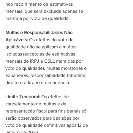
não recolhimento de estimativas 
mensais, que será excluída apenas se 
mantida por voto de qualidade.
Multas e Responsabilidades Não 
Aplicáveis: 
Os efeitos do voto de 
qualidade não se aplicam a multas 
isoladas (exceto as de estimativas 
mensais de IRPJ e CSLL mantidas por 
voto de qualidade), multas moratórias e 
aduaneiras, responsabilidade tributária, 
direito creditório e decadência.
Limite Temporal: 
Os efeitos de 
cancelamento de multas e da 
representação fiscal para fins penais só 
serão observados para decisões por 
voto de qualidade definitivas após 12 de 
janeiro de 2023.