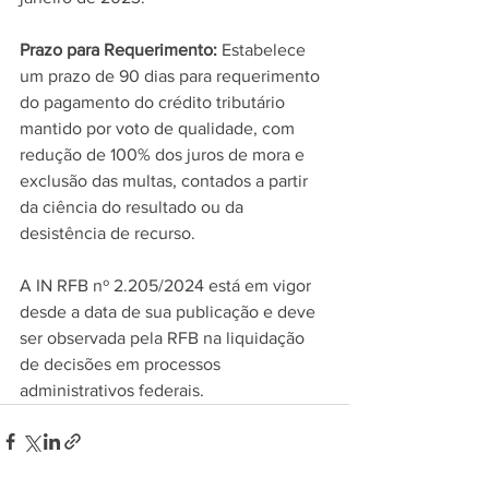
Prazo para Requerimento: 
Estabelece 
um prazo de 90 dias para requerimento 
do pagamento do crédito tributário 
mantido por voto de qualidade, com 
redução de 100% dos juros de mora e 
exclusão das multas, contados a partir 
da ciência do resultado ou da 
desistência de recurso.
A IN RFB nº 2.205/2024 está em vigor 
desde a data de sua publicação e deve 
ser observada pela RFB na liquidação 
de decisões em processos 
administrativos federais.