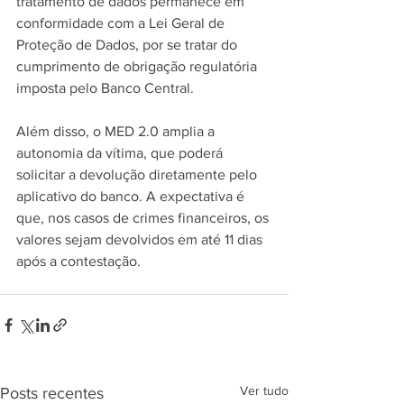
tratamento de dados permanece em 
conformidade com a Lei Geral de 
Proteção de Dados, por se tratar do 
cumprimento de obrigação regulatória 
imposta pelo Banco Central.
Além disso, o MED 2.0 amplia a 
autonomia da vítima, que poderá 
solicitar a devolução diretamente pelo 
aplicativo do banco. A expectativa é 
que, nos casos de crimes financeiros, os 
valores sejam devolvidos em até 11 dias 
após a contestação.
Ver tudo
Posts recentes