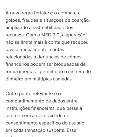
A nova regra fortalece o combate a 
golpes, fraudes e situações de coerção, 
ampliando a rastreabilidade dos 
recursos. Com o MED 2.0, a apuração 
não se limita mais à conta que recebeu 
o valor inicialmente: contas 
relacionadas a denúncias de crimes 
financeiros podem ser bloqueadas de 
forma imediata, permitindo o rastreio do 
dinheiro em múltiplas camadas.
Outro ponto relevante é o 
compartilhamento de dados entre 
instituições financeiras, que passa a 
ocorrer sem a necessidade de 
consentimento específico do usuário 
em cada transação suspeita. Esse 