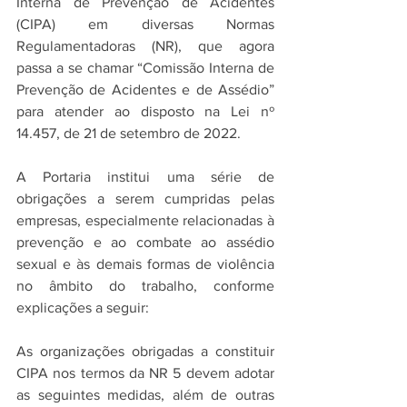
Interna de Prevenção de Acidentes 
(CIPA) em diversas Normas 
Regulamentadoras (NR), que agora 
passa a se chamar “Comissão Interna de 
Prevenção de Acidentes e de Assédio” 
para atender ao disposto na Lei nº 
14.457, de 21 de setembro de 2022.
A Portaria institui uma série de 
obrigações a serem cumpridas pelas 
empresas, especialmente relacionadas à 
prevenção e ao combate ao assédio 
sexual e às demais formas de violência 
no âmbito do trabalho, conforme 
explicações a seguir:
As organizações obrigadas a constituir 
CIPA nos termos da NR 5 devem adotar 
as seguintes medidas, além de outras 