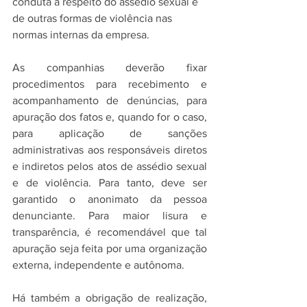
conduta a respeito do assédio sexual e 
de outras formas de violência nas 
normas internas da empresa.
As companhias deverão fixar 
procedimentos para recebimento e 
acompanhamento de denúncias, para 
apuração dos fatos e, quando for o caso, 
para aplicação de sanções 
administrativas aos responsáveis diretos 
e indiretos pelos atos de assédio sexual 
e de violência. Para tanto, deve ser 
garantido o anonimato da pessoa 
denunciante. Para maior lisura e 
transparência, é recomendável que tal 
apuração seja feita por uma organização 
externa, independente e autônoma.
Há também a obrigação de realização, 