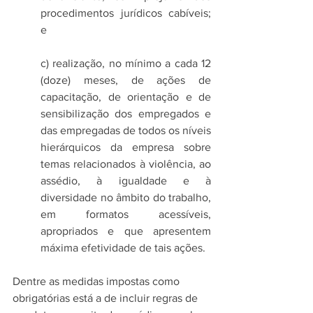
procedimentos jurídicos cabíveis; 
e
c) realização, no mínimo a cada 12 
(doze) meses, de ações de 
capacitação, de orientação e de 
sensibilização dos empregados e 
das empregadas de todos os níveis 
hierárquicos da empresa sobre 
temas relacionados à violência, ao 
assédio, à igualdade e à 
diversidade no âmbito do trabalho, 
em formatos acessíveis, 
apropriados e que apresentem 
máxima efetividade de tais ações.
Dentre as medidas impostas como 
obrigatórias está a de incluir regras de 