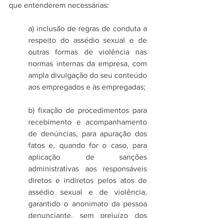
que entenderem necessárias: 
a) inclusão de regras de conduta a 
respeito do assédio sexual e de 
outras formas de violência nas 
normas internas da empresa, com 
ampla divulgação do seu conteúdo 
aos empregados e às empregadas;
b) fixação de procedimentos para 
recebimento e acompanhamento 
de denúncias, para apuração dos 
fatos e, quando for o caso, para 
aplicação de sanções 
administrativas aos responsáveis 
diretos e indiretos pelos atos de 
assédio sexual e de violência, 
garantido o anonimato da pessoa 
denunciante, sem prejuízo dos 