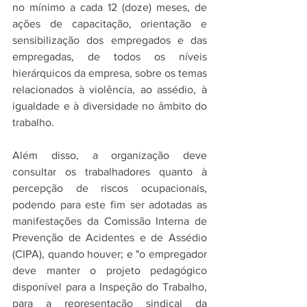
no mínimo a cada 12 (doze) meses, de 
ações de capacitação, orientação e 
sensibilização dos empregados e das 
empregadas, de todos os níveis 
hierárquicos da empresa, sobre os temas 
relacionados à violência, ao assédio, à 
igualdade e à diversidade no âmbito do 
trabalho.
Além disso, a organização deve 
consultar os trabalhadores quanto à 
percepção de riscos ocupacionais, 
podendo para este fim ser adotadas as 
manifestações da Comissão Interna de 
Prevenção de Acidentes e de Assédio 
(CIPA), quando houver; e "o empregador 
deve manter o projeto pedagógico 
disponível para a Inspeção do Trabalho, 
para a representação sindical da 