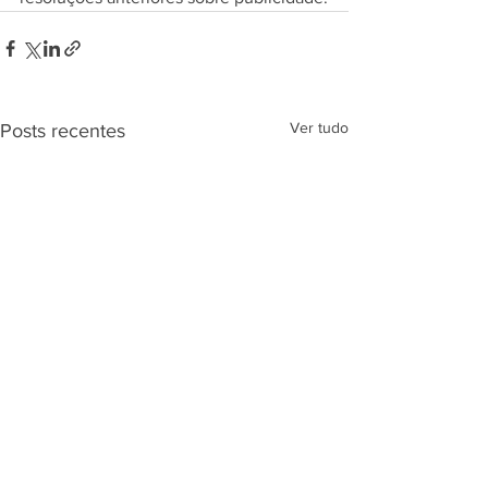
Ver tudo
Posts recentes