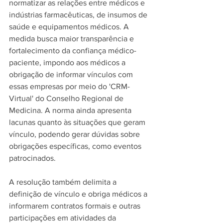
normatizar as relações entre médicos e 
indústrias farmacêuticas, de insumos de 
saúde e equipamentos médicos. A 
medida busca maior transparência e 
fortalecimento da confiança médico-
paciente, impondo aos médicos a 
obrigação de informar vínculos com 
essas empresas por meio do 'CRM-
Virtual' do Conselho Regional de 
Medicina. A norma ainda apresenta 
lacunas quanto às situações que geram 
vínculo, podendo gerar dúvidas sobre 
obrigações específicas, como eventos 
patrocinados.
A resolução também delimita a 
definição de vínculo e obriga médicos a 
informarem contratos formais e outras 
participações em atividades da 