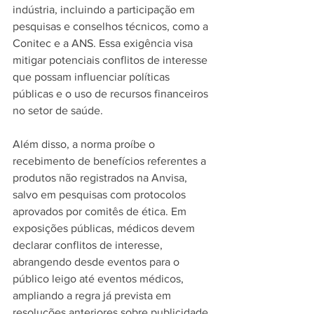
indústria, incluindo a participação em 
pesquisas e conselhos técnicos, como a 
Conitec e a ANS. Essa exigência visa 
mitigar potenciais conflitos de interesse 
que possam influenciar políticas 
públicas e o uso de recursos financeiros 
no setor de saúde.
Além disso, a norma proíbe o 
recebimento de benefícios referentes a 
produtos não registrados na Anvisa, 
salvo em pesquisas com protocolos 
aprovados por comitês de ética. Em 
exposições públicas, médicos devem 
declarar conflitos de interesse, 
abrangendo desde eventos para o 
público leigo até eventos médicos, 
ampliando a regra já prevista em 
resoluções anteriores sobre publicidade.