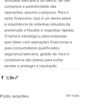
atividade bancária é do banco. Se não 
comprova a autenticidade das 
operações, assume o prejuízo. Para o 
setor financeiro, isso é um alerta sobre 
a importância de sistemas robustos de 
prevenção a fraudes e respostas rápidas.
O tema é estratégico para empresas 
que lidam com operações financeiras e 
para consumidores qualificados: 
segurança bancária, gestão de risco e 
compliance são pilares para evitar 
perdas e proteger a reputação.
Ver tudo
Posts recentes