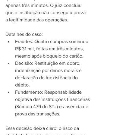
apenas três minutos. O juiz concluiu 
que a instituição não conseguiu provar 
a legitimidade das operações.
Detalhes do caso:
Fraudes: Quatro compras somando 
R$ 31 mil, feitas em três minutos, 
mesmo após bloqueio do cartão.
Decisão: Restituição em dobro, 
indenização por danos morais e 
declaração de inexistência do 
débito.
Fundamento: Responsabilidade 
objetiva das instituições financeiras 
(Súmula 479 do STJ) e ausência de 
prova das transações.
Essa decisão deixa claro: o risco da 