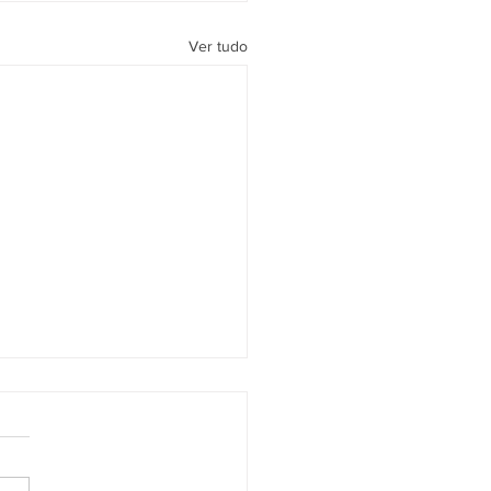
Ver tudo