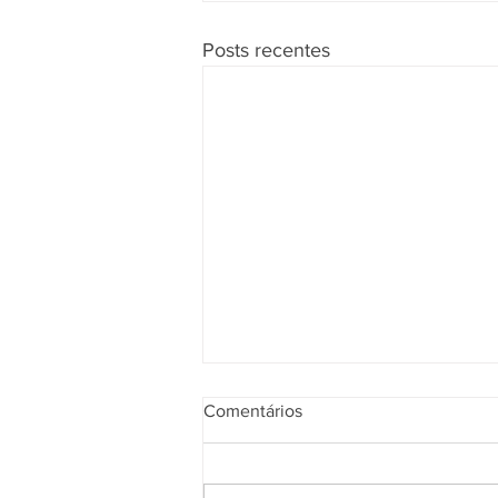
Posts recentes
Comentários