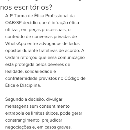
nos escritórios?
A 1ª Turma de Ética Profissional da 
OAB/SP decidiu que é infração ética 
utilizar, em peças processuais, o 
conteúdo de conversas privadas de 
WhatsApp entre advogados de lados 
opostos durante tratativas de acordo. A 
Ordem reforçou que essa comunicação 
está protegida pelos deveres de 
lealdade, solidariedade e 
confraternidade previstos no Código de 
Ética e Disciplina.
Segundo a decisão, divulgar 
mensagens sem consentimento 
extrapola os limites éticos, pode gerar 
constrangimento, prejudicar 
negociações e, em casos graves, 